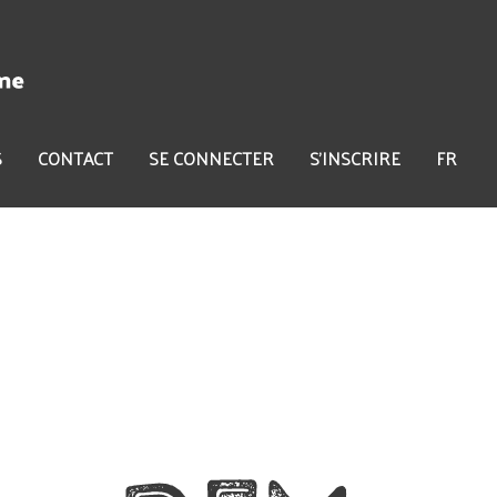
S
CONTACT
SE CONNECTER
S'INSCRIRE
FR