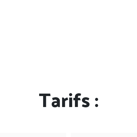
Tarifs :