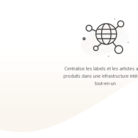
Centralise les labels et les artistes 
produits dans une infrastructure int
tout-en-un