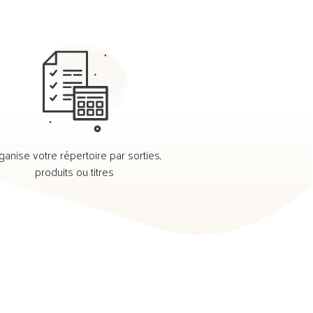
ganise votre répertoire par sorties,
produits ou titres